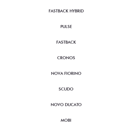
FASTBACK HYBRID
PULSE
FASTBACK
CRONOS
NOVA FIORINO
SCUDO
NOVO DUCATO
MOBI