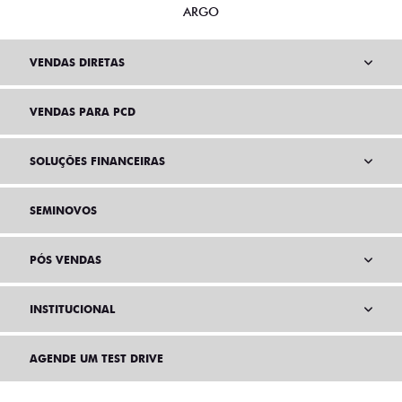
ARGO
VENDAS DIRETAS
VENDAS PARA PCD
SOLUÇÕES FINANCEIRAS
SEMINOVOS
PÓS VENDAS
INSTITUCIONAL
AGENDE UM TEST DRIVE