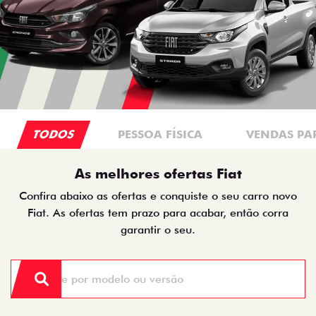
TODOS
PESSOA FÍSICA
VENDAS PA
As melhores ofertas Fiat
Confira abaixo as ofertas e conquiste o seu carro novo
Fiat. As ofertas tem prazo para acabar, então corra
garantir o seu.