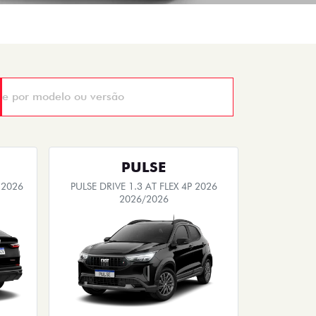
PULSE
 2026
PULSE DRIVE 1.3 AT FLEX 4P 2026
2026/2026