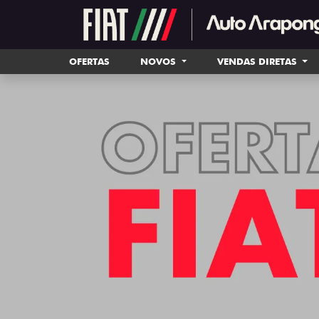
OFERTAS
NOVOS
VENDAS DIRETAS