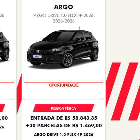
ARGO
26
ARGO DRIVE 1.0 FLEX 4P 2026
2026/2026
OPORTUNIDADE
PESSOA FÍSICA
,00
ENTRADA DE R$ 58.843,35
+30 PARCELAS DE R$ 1.469,00
26
ARGO DRIVE 1.0 FLEX 4P 2026