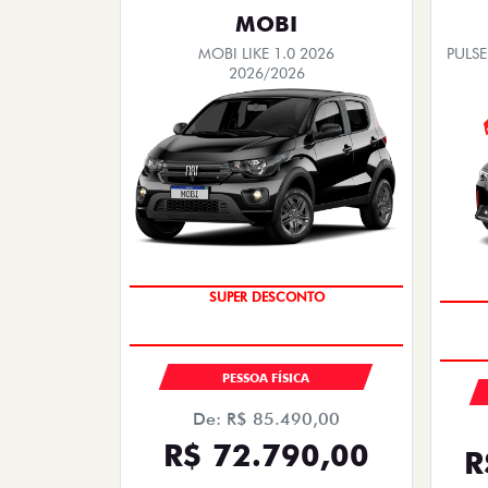
MOBI
MOBI LIKE 1.0 2026
PULSE
2026/2026
SUPER DESCONTO
PESSOA FÍSICA
De: R$ 85.490,00
R$ 72.790,00
R