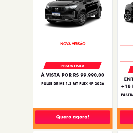
NOVA VERSÃO
PESSOA FÍSICA
À VISTA POR R$ 99.990,00
ENT
PULSE DRIVE 1.3 MT FLEX 4P 2026
+18 
FASTB
Quero agora!