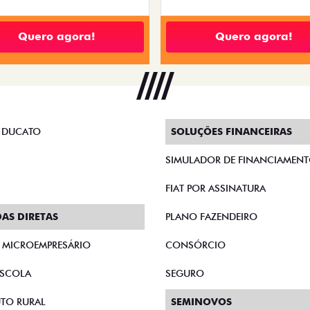
Quero agora!
Quero agora!
 DUCATO
SOLUÇÕES FINANCEIRAS
SIMULADOR DE FINANCIAMEN
FIAT POR ASSINATURA
AS DIRETAS
PLANO FAZENDEIRO
E MICROEMPRESÁRIO
CONSÓRCIO
SCOLA
SEGURO
TO RURAL
SEMINOVOS