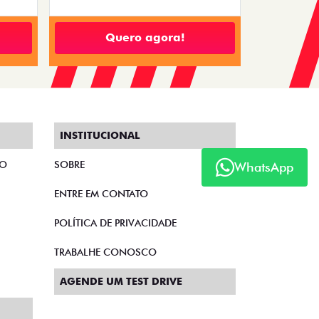
Quero agora!
INSTITUCIONAL
TO
SOBRE
WhatsApp
ENTRE EM CONTATO
POLÍTICA DE PRIVACIDADE
TRABALHE CONOSCO
AGENDE UM TEST DRIVE