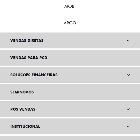
MOBI
ARGO
VENDAS DIRETAS
VENDAS PARA PCD
SOLUÇÕES FINANCEIRAS
SEMINOVOS
PÓS VENDAS
INSTITUCIONAL