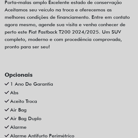
Porta-malas amplo Excelente estado de conservação
Aceitamos seu veículo na troca e oferecemos as
melhores condições de financiamento. Entre em contato
agora mesmo, agende sua visita e venha conhecer de
perto este Fiat Fastback T200 2024/2025. Um SUV
completo, moderno e com procedência comprovada,
pronto para ser seu!
Opcionais
1 Ano De Garantia
Abs
Aceito Troca
Air Bag
Air Bag Duplo
Alarme
Alarme Antifurto Perimétrico