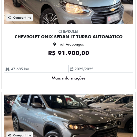
Compartilhe
CHEVROLET
CHEVROLET ONIX SEDAN LT TURBO AUTOMATICO
Fiat Arapongas
R$ 91.900,00
47.685 km
2025/2025
Mais informações
Compartilhe