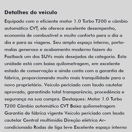
Detalhes do veículo
Equipado com o eficiente motor 1.0 Turbo T200 e câmbio
automático CVT, ele oferece excelente desempenho,
economia de combustível e muito conforto para o dia a
dia e para as viagens. Seu amplo espaço interno, porta-
malas generoso e acabamento moderno fazem do
Fastback um dos SUVs mais desejados da categoria. Esta
unidade está com baixa quilometragem, em excelente
estado de conservação e ainda conta com a garantia de
fábrica, proporcionando muito mais tranquilidade para o
novo proprietário. Veículo periciado com laudo cautelar
aprovado, garantindo total transparência, procedência e
segurança na sua compra. Destaques: Motor 1.0 Turbo
T200 Câmbio automático CVT Baixa quilometragem
Garantia de fábrica vigente Veículo periciado com laudo
cautelar Central multimídia Direção elétrica Ar-
condicionado Rodas de liga leve Excelente espaço interno