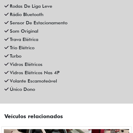
Rodas De Liga Leve
Rádio Bluetooth
Sensor De Estacionamento
Som Original
Trava Elétrica
Trio Elétrico
Turbo
Vidros Elétricos
Vidros Elétricos Nas 4P
Volante Escamoteável
Único Dono
Veículos relacionados