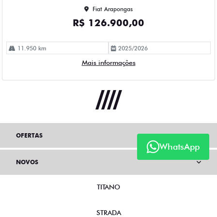
Fiat Arapongas
R$ 126.900,00
11.950 km
2025/2026
Mais informações
OFERTAS
WhatsApp
NOVOS
TITANO
STRADA