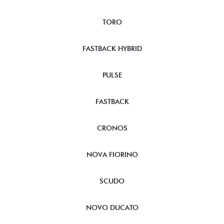
TORO
FASTBACK HYBRID
PULSE
FASTBACK
CRONOS
NOVA FIORINO
SCUDO
NOVO DUCATO