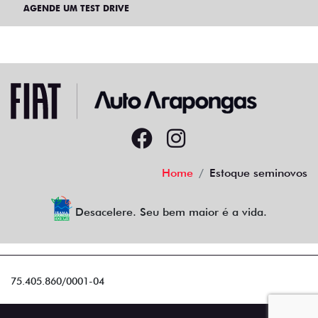
AGENDE UM TEST DRIVE
Home
Estoque seminovos
Desacelere. Seu bem maior é a vida.
75.405.860/0001-04