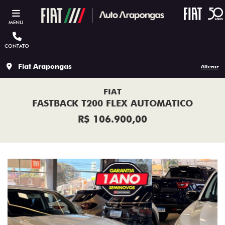
MENU
CONTATO
Fiat Arapongas
Alterar
FIAT
FASTBACK T200 FLEX AUTOMATICO
R$ 106.900,00