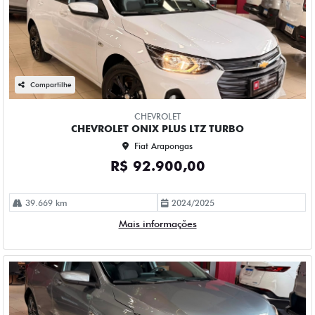
Compartilhe
CHEVROLET
CHEVROLET ONIX PLUS LTZ TURBO
Fiat Arapongas
R$ 92.900,00
39.669 km
2024/2025
Mais informações