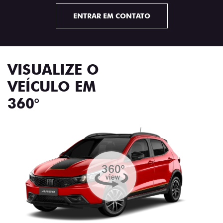
ENTRAR EM CONTATO
VISUALIZE O
VEÍCULO EM
360°