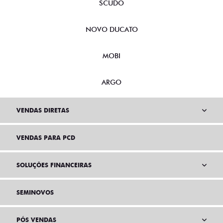
SCUDO
NOVO DUCATO
MOBI
ARGO
VENDAS DIRETAS
VENDAS PARA PCD
SOLUÇÕES FINANCEIRAS
SEMINOVOS
PÓS VENDAS