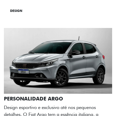
DESIGN
TECNOLOGIA
PERFORMANCE