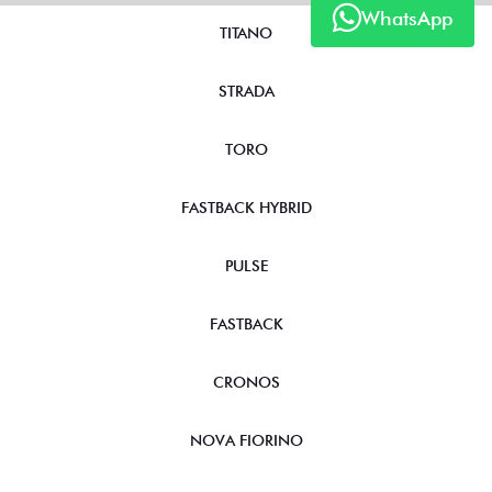
WhatsApp
TITANO
STRADA
TORO
FASTBACK HYBRID
PULSE
FASTBACK
CRONOS
NOVA FIORINO