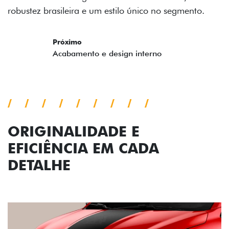
ORIGINALIDADE E
EFICIÊNCIA EM CADA
DETALHE