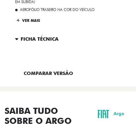
EM SUBIDA)
AEROFÓLIO TRASEIRO NA COR DO VEÍCULO
VER MAIS
FICHA TÉCNICA
ENTRAR EM CONTATO
COMPARAR VERSÃO
SAIBA TUDO
SOBRE O ARGO