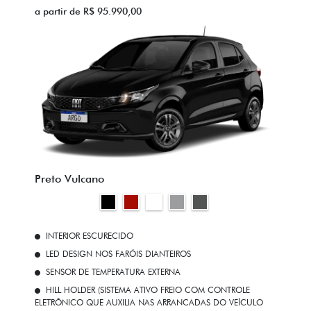
a partir de R$ 95.990,00
Preto Vulcano
INTERIOR ESCURECIDO
LED DESIGN NOS FARÓIS DIANTEIROS
SENSOR DE TEMPERATURA EXTERNA
HILL HOLDER (SISTEMA ATIVO FREIO COM CONTROLE
ELETRÔNICO QUE AUXILIA NAS ARRANCADAS DO VEÍCULO