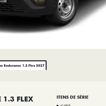
no Endurance 1.3 Flex 2027
1.3 FLEX
ITENS DE SÉRIE
ALARME