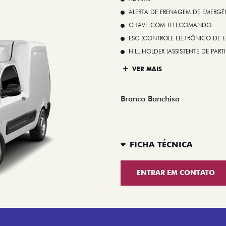
ALERTA DE FRENAGEM DE EMERGÊ
CHAVE COM TELECOMANDO
ESC (CONTROLE ELETRÔNICO DE E
HILL HOLDER (ASSISTENTE DE PAR
VER MAIS
Branco Banchisa
FICHA TÉCNICA
ENTRAR EM CONTATO