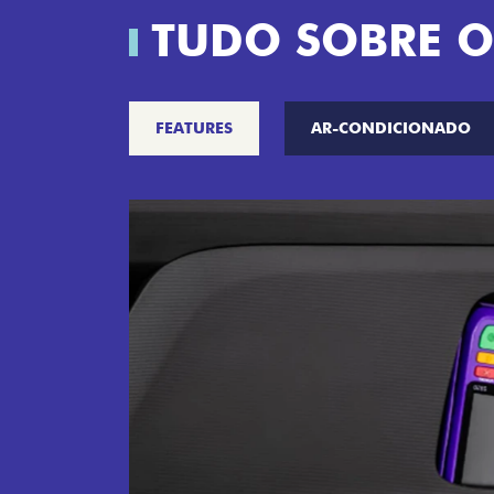
TUDO SOBRE O
FEATURES
AR-CONDICIONADO