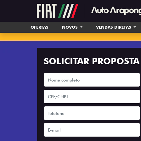
OFERTAS
NOVOS
VENDAS DIRETAS
SOLICITAR PROPOSTA