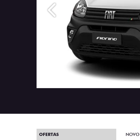
Anterior
OFERTAS
NOVO