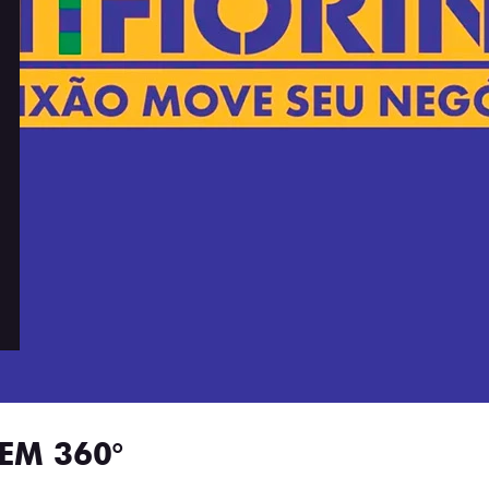
EM 360°