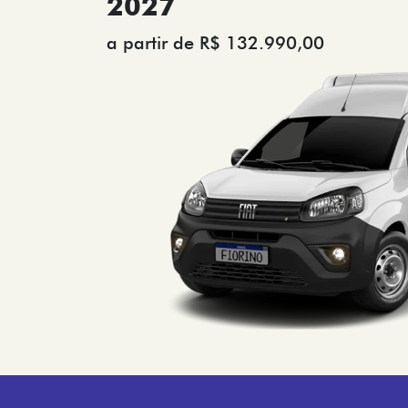
2027
a partir de R$ 132.990,00