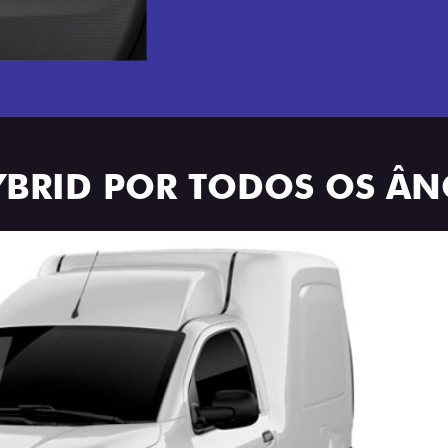
YBRID POR TODOS OS Â