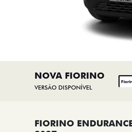
NOVA FIORINO
Fiori
VERSÃO DISPONÍVEL
FIORINO ENDURANCE 