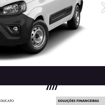
 DUCATO
SOLUÇÕES FINANCEIRAS