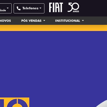
Telefones
idade
INOVOS
PÓS VENDAS
INSTITUCIONAL