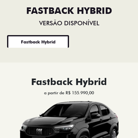
FASTBACK HYBRID
VERSÃO DISPONÍVEL
Fastback Hybrid
Fastback Hybrid
a partir de R$ 155.990,00