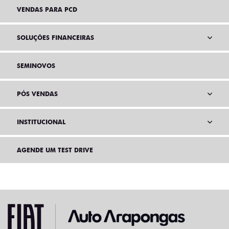
VENDAS PARA PCD
SOLUÇÕES FINANCEIRAS
SEMINOVOS
PÓS VENDAS
INSTITUCIONAL
AGENDE UM TEST DRIVE