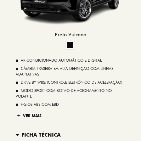
Preto Vulcano
AR-CONDICIONADO AUTOMÁTICO E DIGITAL
CÂMERA TRASEIRA EM ALTA DEFINIÇÃO COM LINHAS
ADAPTATIVAS
DRIVE BY WIRE (CONTROLE ELETRÔNICO DE ACELERAÇÃO)
MODO SPORT COM BOTÃO DE ACIONAMENTO NO
VOLANTE
FREIOS ABS COM EBD
VER MAIS
FICHA TÉCNICA