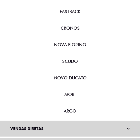
FASTBACK
CRONOS
NOVA FIORINO
SCUDO
NOVO DUCATO
MOBI
ARGO
VENDAS DIRETAS