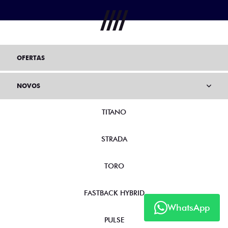
OFERTAS
NOVOS
TITANO
STRADA
TORO
FASTBACK HYBRID
WhatsApp
PULSE