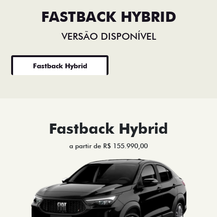
FASTBACK HYBRID
VERSÃO DISPONÍVEL
Fastback Hybrid
Fastback Hybrid
a partir de R$ 155.990,00