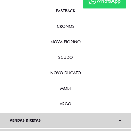
WhatsApp
FASTBACK
CRONOS
NOVA FIORINO
SCUDO
NOVO DUCATO
MOBI
ARGO
VENDAS DIRETAS