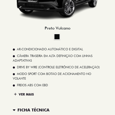
Preto Vulcano
AR-CONDICIONADO AUTOMÁTICO E DIGITAL
CÂMERA TRASEIRA EM ALTA DEFINIÇÃO COM LINHAS
ADAPTATIVAS
DRIVE BY WIRE (CONTROLE ELETRÔNICO DE ACELERAÇÃO)
MODO SPORT COM BOTÃO DE ACIONAMENTO NO
VOLANTE
FREIOS ABS COM EBD
VER MAIS
FICHA TÉCNICA