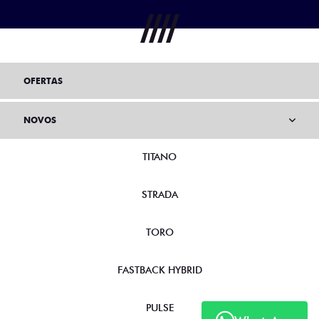
OFERTAS
NOVOS
TITANO
STRADA
TORO
FASTBACK HYBRID
PULSE