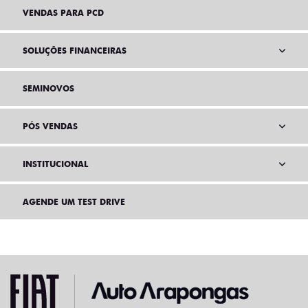
VENDAS PARA PCD
SOLUÇÕES FINANCEIRAS
SEMINOVOS
PÓS VENDAS
INSTITUCIONAL
AGENDE UM TEST DRIVE