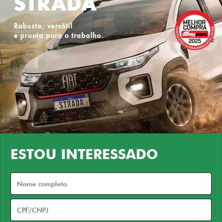
ESTOU INTERESSADO