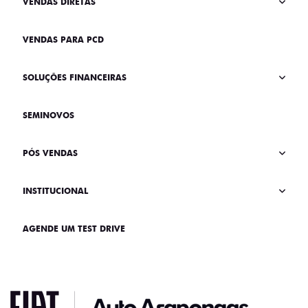
VENDAS DIRETAS
VENDAS PARA PCD
SOLUÇÕES FINANCEIRAS
SEMINOVOS
PÓS VENDAS
INSTITUCIONAL
AGENDE UM TEST DRIVE