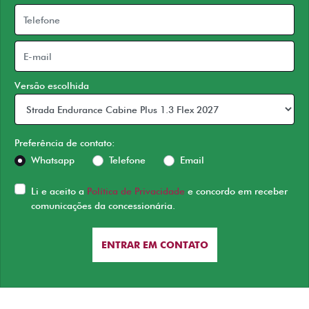
Versão escolhida
Preferência de contato:
Whatsapp
Telefone
Email
Li e aceito a
Política de Privacidade
e concordo em receber
comunicações da concessionária.
ENTRAR EM CONTATO