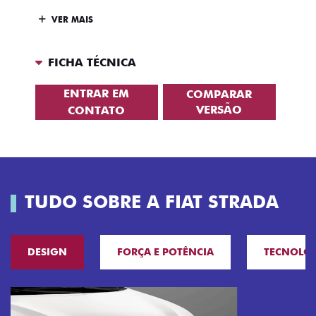
VER MAIS
FICHA TÉCNICA
ENTRAR EM
COMPARAR
VERSÃO
CONTATO
TUDO SOBRE A FIAT STRADA
DESIGN
FORÇA E POTÊNCIA
TECNOLO