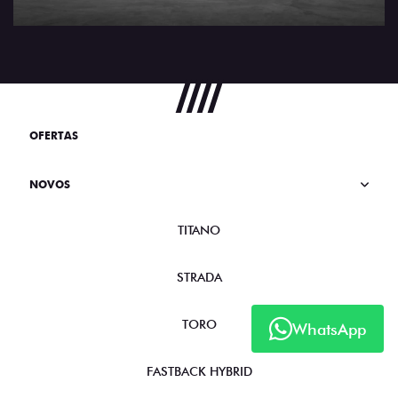
OFERTAS
NOVOS
TITANO
STRADA
TORO
WhatsApp
FASTBACK HYBRID