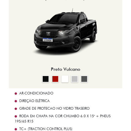
Preto Vulcano
AR-CONDICIONADO
DIREÇÃO ELÉTRICA
GRADE DE PROTECAO NO VIDRO TRASEIRO
RODA EM CHAPA NA COR CHUMBO 6.0 X 15" + PNEUS
195/65 R15
TC+ (TRACTION CONTROL PLUS)