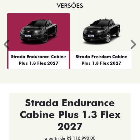
VERSÕES
Anterior
P
Strada Endurance Cabine
Strada Freedom Cabine
Plus 1.3 Flex 2027
Plus 1.3 Flex 2027
Strada Endurance
Cabine Plus 1.3 Flex
2027
a partir de R$ 116.990,00