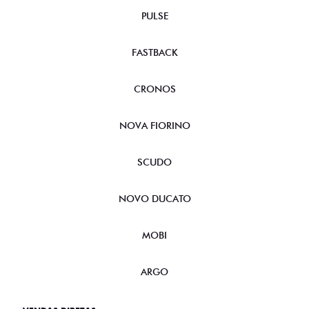
PULSE
FASTBACK
CRONOS
NOVA FIORINO
SCUDO
NOVO DUCATO
MOBI
ARGO