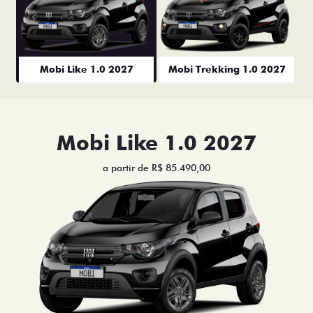
Mobi Like 1.0 2027
Mobi Trekking 1.0 2027
Mobi Like 1.0 2027
a partir de R$ 85.490,00