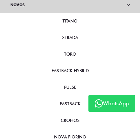
NOVOS
TITANO
STRADA
TORO
FASTBACK HYBRID
PULSE
WhatsApp
FASTBACK
CRONOS
NOVA FIORINO