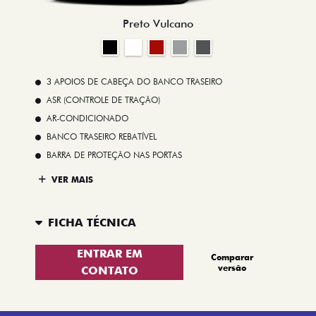
Preto Vulcano
3 APOIOS DE CABEÇA DO BANCO TRASEIRO
ASR (CONTROLE DE TRAÇÃO)
AR-CONDICIONADO
BANCO TRASEIRO REBATÍVEL
BARRA DE PROTEÇÃO NAS PORTAS
VER MAIS
FICHA TÉCNICA
ENTRAR EM
Comparar
versão
CONTATO