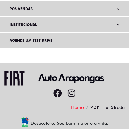
PÓS VENDAS
INSTITUCIONAL
AGENDE UM TEST DRIVE
Home
VDP: Fiat Strada
Desacelere. Seu bem maior é a vida.