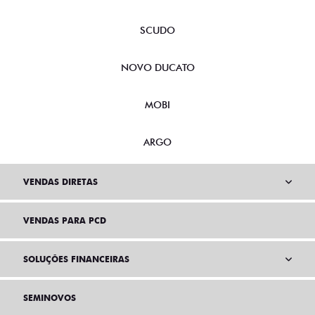
SCUDO
NOVO DUCATO
MOBI
ARGO
VENDAS DIRETAS
VENDAS PARA PCD
SOLUÇÕES FINANCEIRAS
SEMINOVOS