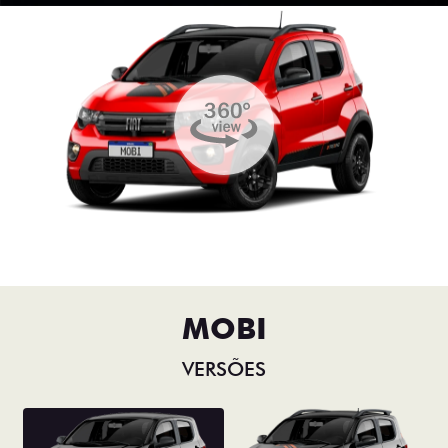
MOBI
VERSÕES