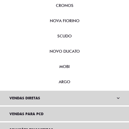
CRONOS
NOVA FIORINO
SCUDO
NOVO DUCATO
MOBI
ARGO
VENDAS DIRETAS
VENDAS PARA PCD