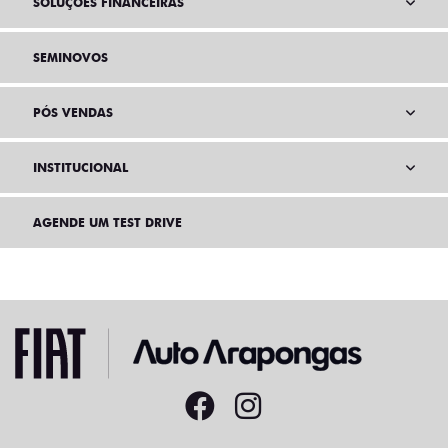
SOLUÇÕES FINANCEIRAS
SEMINOVOS
PÓS VENDAS
INSTITUCIONAL
AGENDE UM TEST DRIVE