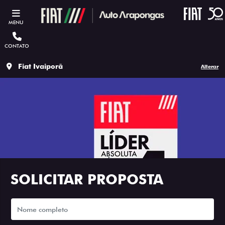
MENU
CONTATO
Fiat Ivaiporã
Alterar
SOLICITAR PROPOSTA