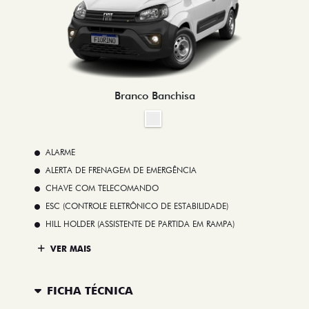
Branco Banchisa
ALARME
ALERTA DE FRENAGEM DE EMERGÊNCIA
CHAVE COM TELECOMANDO
ESC (CONTROLE ELETRÔNICO DE ESTABILIDADE)
HILL HOLDER (ASSISTENTE DE PARTIDA EM RAMPA)
VER MAIS
FICHA TÉCNICA