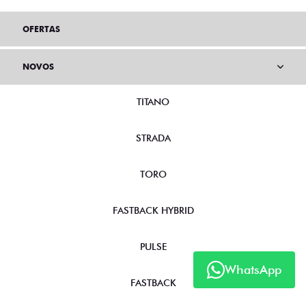
OFERTAS
NOVOS
TITANO
STRADA
TORO
FASTBACK HYBRID
PULSE
WhatsApp
FASTBACK