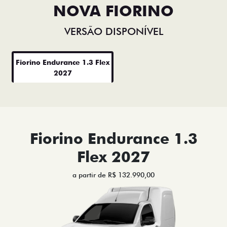
NOVA FIORINO
VERSÃO DISPONÍVEL
Fiorino Endurance 1.3 Flex
2027
Fiorino Endurance 1.3
Flex 2027
a partir de R$ 132.990,00