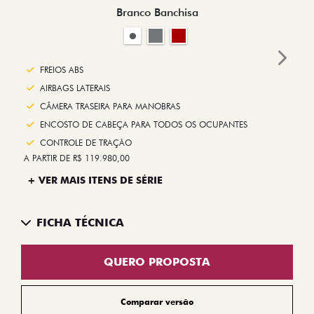
Branco Banchisa
Next
FREIOS ABS
AIRBAGS LATERAIS
CÂMERA TRASEIRA PARA MANOBRAS
ENCOSTO DE CABEÇA PARA TODOS OS OCUPANTES
CONTROLE DE TRAÇÃO
A PARTIR DE R$ 119.980,00
+ VER MAIS ITENS DE SÉRIE
FICHA TÉCNICA
QUERO PROPOSTA
Comparar versão