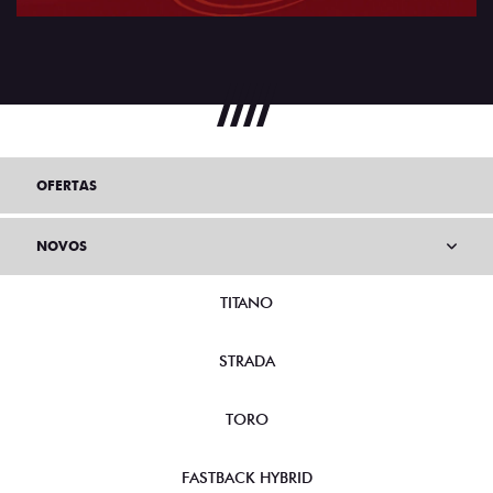
OFERTAS
NOVOS
TITANO
STRADA
TORO
FASTBACK HYBRID