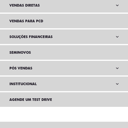
VENDAS DIRETAS
VENDAS PARA PCD
SOLUÇÕES FINANCEIRAS
SEMINOVOS
PÓS VENDAS
INSTITUCIONAL
AGENDE UM TEST DRIVE