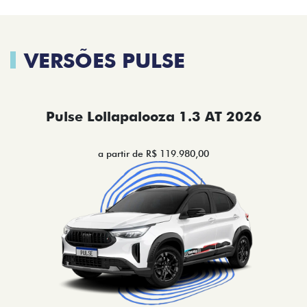
VERSÕES PULSE
Pulse Lollapalooza 1.3 AT 2026
a partir de R$ 119.980,00