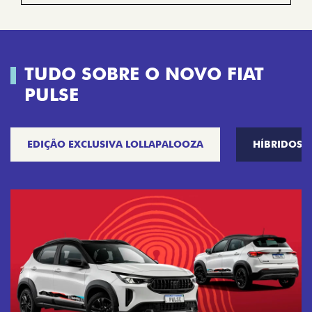
TUDO SOBRE O NOVO FIAT
PULSE
EDIÇÃO EXCLUSIVA LOLLAPALOOZA
HÍBRIDOS