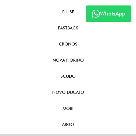
PULSE
WhatsApp
FASTBACK
CRONOS
NOVA FIORINO
SCUDO
NOVO DUCATO
MOBI
ARGO