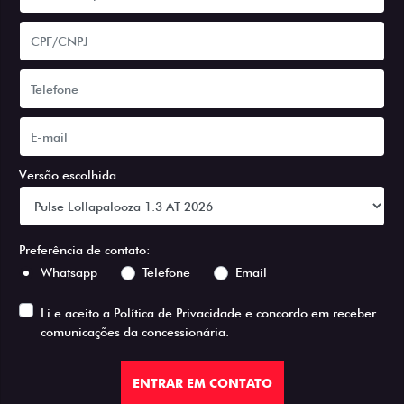
Versão escolhida
Preferência de contato:
Whatsapp
Telefone
Email
Li e aceito a
Política de Privacidade
e concordo em receber
comunicações da concessionária.
ENTRAR EM CONTATO