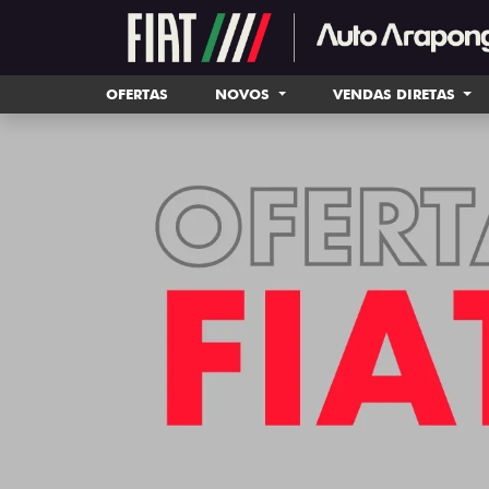
OFERTAS
NOVOS
VENDAS DIRETAS