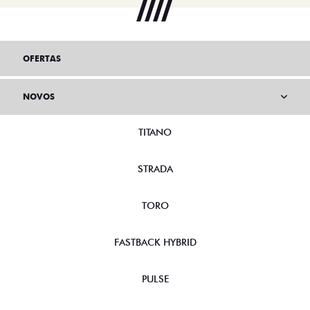
OFERTAS
NOVOS
TITANO
STRADA
TORO
FASTBACK HYBRID
PULSE