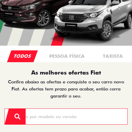
TODOS
PESSOA FÍSICA
TAXISTA
As melhores ofertas Fiat
Confira abaixo as ofertas e conquiste o seu carro novo
Fiat. As ofertas tem prazo para acabar, então corra
garantir o seu.