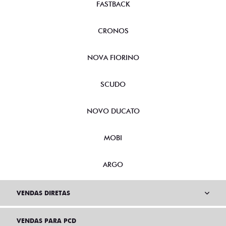
FASTBACK
CRONOS
NOVA FIORINO
SCUDO
NOVO DUCATO
MOBI
ARGO
VENDAS DIRETAS
VENDAS PARA PCD