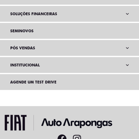
SOLUÇÕES FINANCEIRAS
SEMINOVOS
PÓS VENDAS
INSTITUCIONAL
AGENDE UM TEST DRIVE