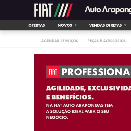
OFERTAS
NOVOS
VENDAS DIRETAS
AGENDAR SERVIÇOS
PEÇAS E ACESSÓRIOS