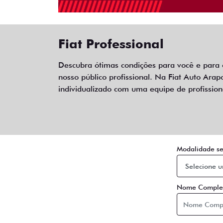
Fiat Professional
Descubra ótimas condições para você e para
nosso público profissional. Na Fiat Auto Ar
individualizado com uma equipe de profissiona
Modalidade se
Nome Comple