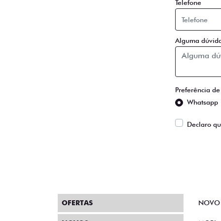
Telefone
Alguma dúvida
Preferência de
Whatsapp
Declaro qu
OFERTAS
NOVO