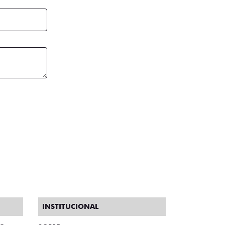
INSTITUCIONAL