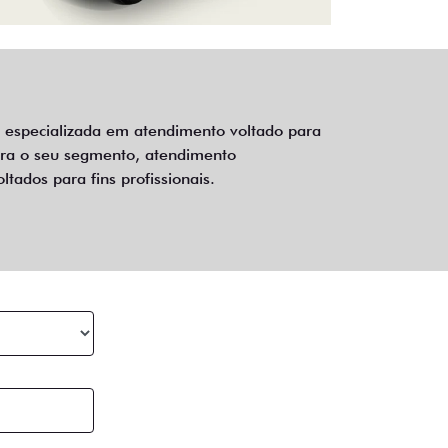
 especializada em atendimento voltado para
para o seu segmento, atendimento
tados para fins profissionais.