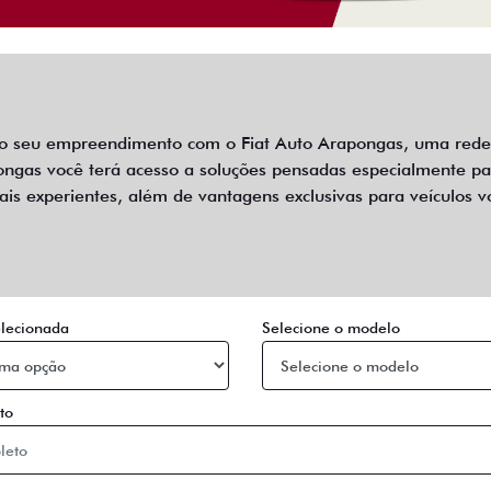
 o seu empreendimento com o Fiat Auto Arapongas, uma rede
apongas você terá acesso a soluções pensadas especialmente 
is experientes, além de vantagens exclusivas para veículos vol
lecionada
Selecione o modelo
to