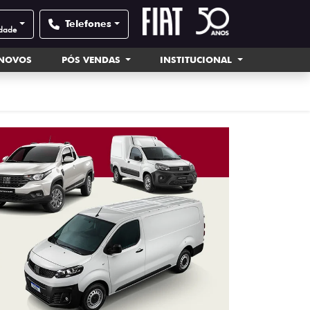
Telefones
idade
INOVOS
PÓS VENDAS
INSTITUCIONAL