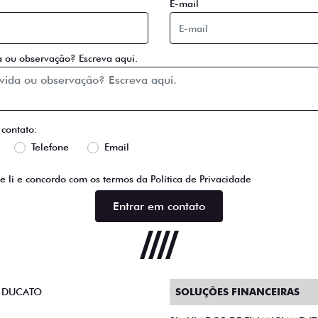
E-mail
 ou observação? Escreva aqui.
 contato:
Telefone
Email
e li e concordo com os termos da
Política de Privacidade
Entrar em contato
 DUCATO
SOLUÇÕES FINANCEIRAS