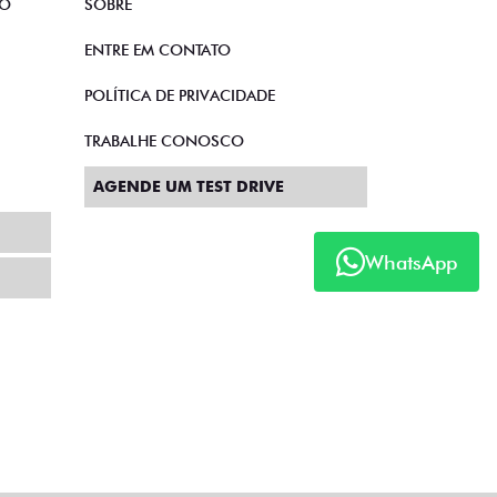
TO
SOBRE
ENTRE EM CONTATO
POLÍTICA DE PRIVACIDADE
TRABALHE CONOSCO
AGENDE UM TEST DRIVE
WhatsApp