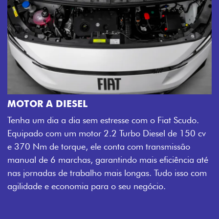
MOTOR A DIESEL
Tenha um dia a dia sem estresse com o Fiat Scudo.
Equipado com um motor 2.2 Turbo Diesel de 150 cv
e 370 Nm de torque, ele conta com transmissão
manual de 6 marchas, garantindo mais eficiência até
nas jornadas de trabalho mais longas. Tudo isso com
agilidade e economia para o seu negócio.