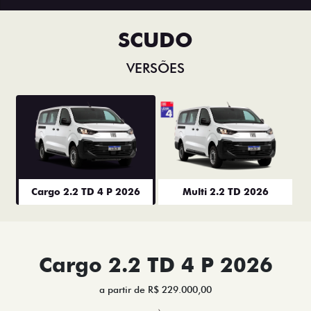
SCUDO
VERSÕES
Cargo 2.2 TD 4 P 2026
Multi 2.2 TD 2026
Cargo 2.2 TD 4 P 2026
a partir de R$ 229.000,00