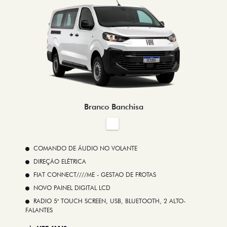
Branco Banchisa
COMANDO DE ÁUDIO NO VOLANTE
DIREÇÃO ELÉTRICA
FIAT CONNECT////ME - GESTAO DE FROTAS
NOVO PAINEL DIGITAL LCD
RADIO 5" TOUCH SCREEN, USB, BLUETOOTH, 2 ALTO-
FALANTES