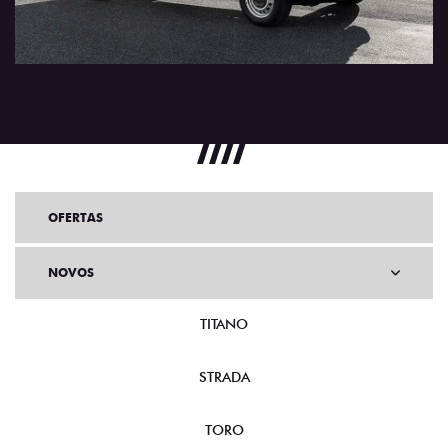
OFERTAS
NOVOS
TITANO
STRADA
TORO