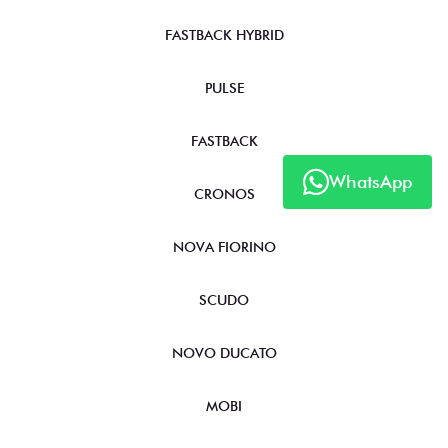
FASTBACK HYBRID
PULSE
FASTBACK
WhatsApp
CRONOS
NOVA FIORINO
SCUDO
NOVO DUCATO
MOBI