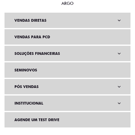
ARGO
VENDAS DIRETAS
VENDAS PARA PCD
SOLUÇÕES FINANCEIRAS
SEMINOVOS
PÓS VENDAS
INSTITUCIONAL
AGENDE UM TEST DRIVE