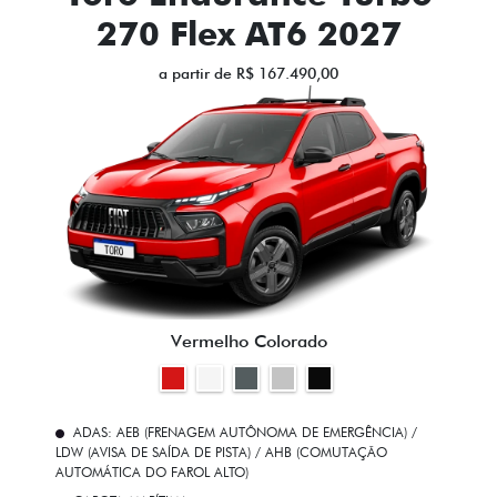
270 Flex AT6 2027
a partir de R$ 167.490,00
Vermelho Colorado
ADAS: AEB (FRENAGEM AUTÔNOMA DE EMERGÊNCIA) /
LDW (AVISA DE SAÍDA DE PISTA) / AHB (COMUTAÇÃO
AUTOMÁTICA DO FAROL ALTO)