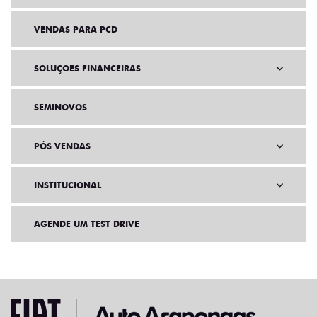
VENDAS PARA PCD
SOLUÇÕES FINANCEIRAS
SEMINOVOS
PÓS VENDAS
INSTITUCIONAL
AGENDE UM TEST DRIVE