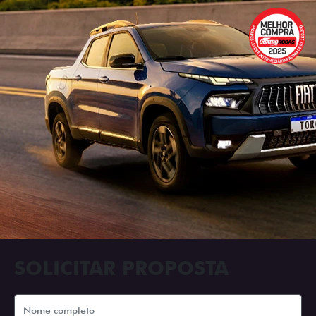
SOLICITAR PROPOSTA