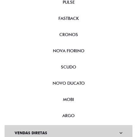
PULSE
FASTBACK
CRONOS
NOVA FIORINO
SCUDO
NOVO DUCATO
MOBI
ARGO
VENDAS DIRETAS