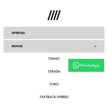
OFERTAS
NOVOS
TITANO
WhatsApp
STRADA
TORO
FASTBACK HYBRID