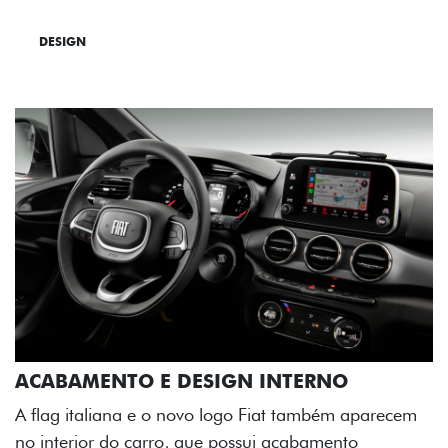
DESIGN
TECNOLOGIA
PERFORMANCE
ACABAMENTO E DESIGN INTERNO
A flag italiana e o novo logo Fiat também aparecem
no interior do carro, que possui acabamento