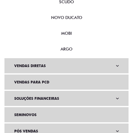
SCUDO
NOVO DUCATO
MOBI
ARGO
VENDAS DIRETAS
VENDAS PARA PCD
SOLUÇÕES FINANCEIRAS
SEMINOVOS
PÓS VENDAS