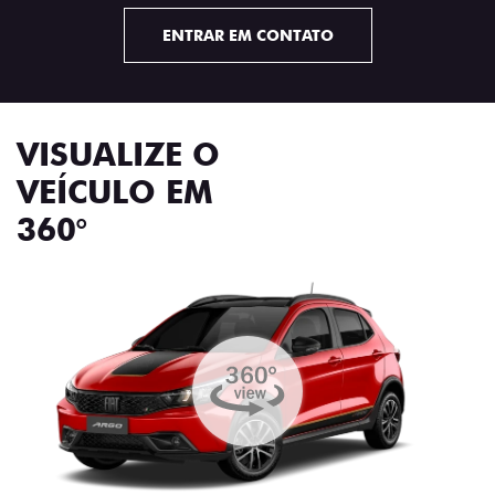
ENTRAR EM CONTATO
VISUALIZE O
VEÍCULO EM
360°