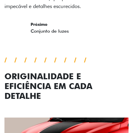
impecável e detalhes escurecidos.
Próximo
Previous
Next
Conjunto de luzes
ORIGINALIDADE E
EFICIÊNCIA EM CADA
DETALHE