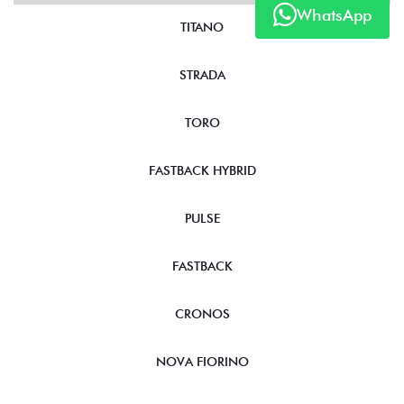
WhatsApp
TITANO
STRADA
TORO
FASTBACK HYBRID
PULSE
FASTBACK
CRONOS
NOVA FIORINO