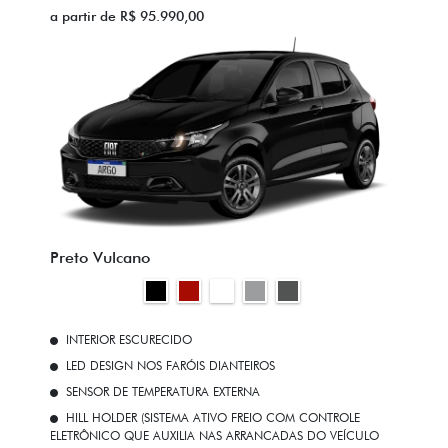
a partir de R$ 95.990,00
Preto Vulcano
INTERIOR ESCURECIDO
LED DESIGN NOS FARÓIS DIANTEIROS
SENSOR DE TEMPERATURA EXTERNA
HILL HOLDER (SISTEMA ATIVO FREIO COM CONTROLE
ELETRÔNICO QUE AUXILIA NAS ARRANCADAS DO VEÍCULO