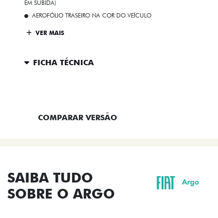
EM SUBIDA)
AEROFÓLIO TRASEIRO NA COR DO VEÍCULO
VER MAIS
FICHA TÉCNICA
ENTRAR EM CONTATO
COMPARAR VERSÃO
SAIBA TUDO
SOBRE O ARGO