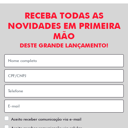
RECEBA TODAS AS
NOVIDADES EM PRIMEIRA
MÃO
DESTE GRANDE LANÇAMENTO!
Aceito receber comunicação via e-mail
Aceito receber comunicação via celular