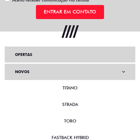
ENTRAR EM CONTATO
OFERTAS
NOVOS
TITANO
STRADA
TORO
FASTBACK HYBRID