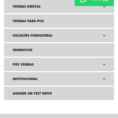
VENDAS DIRETAS
VENDAS PARA PCD
SOLUÇÕES FINANCEIRAS
SEMINOVOS
PÓS VENDAS
INSTITUCIONAL
AGENDE UM TEST DRIVE