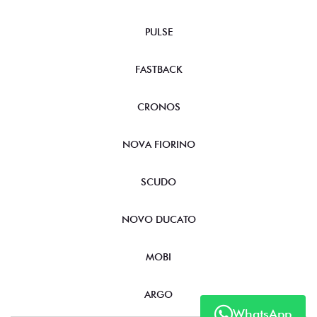
PULSE
FASTBACK
CRONOS
NOVA FIORINO
SCUDO
NOVO DUCATO
MOBI
ARGO
WhatsApp