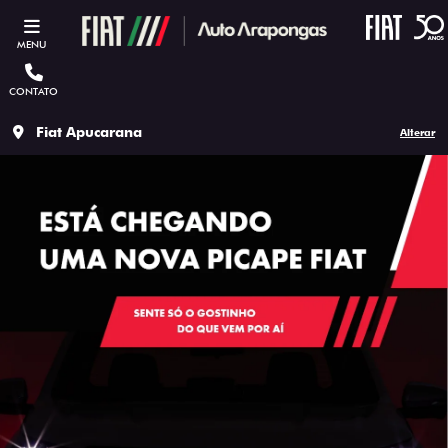
MENU
CONTATO
Fiat Apucarana
Alterar