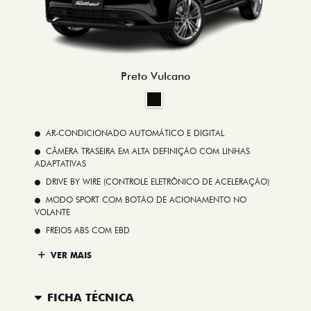
Preto Vulcano
AR-CONDICIONADO AUTOMÁTICO E DIGITAL
CÂMERA TRASEIRA EM ALTA DEFINIÇÃO COM LINHAS
ADAPTATIVAS
DRIVE BY WIRE (CONTROLE ELETRÔNICO DE ACELERAÇÃO)
MODO SPORT COM BOTÃO DE ACIONAMENTO NO
VOLANTE
FREIOS ABS COM EBD
VER MAIS
FICHA TÉCNICA