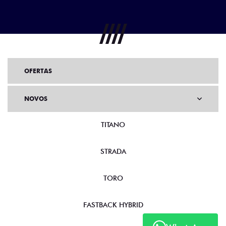
OFERTAS
NOVOS
TITANO
STRADA
TORO
FASTBACK HYBRID