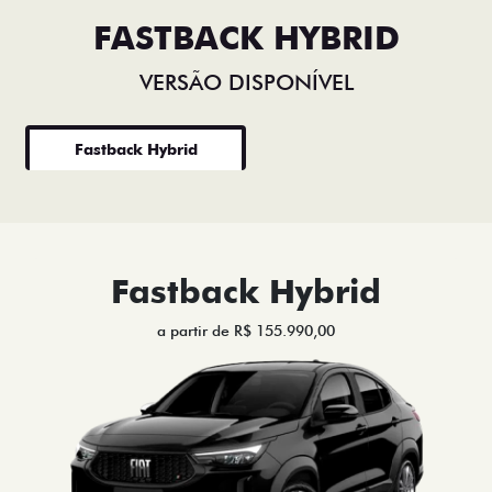
FASTBACK HYBRID
VERSÃO DISPONÍVEL
Fastback Hybrid
Fastback Hybrid
a partir de R$ 155.990,00