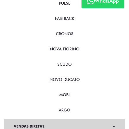
WhatsApp
PULSE
FASTBACK
CRONOS
NOVA FIORINO
SCUDO
NOVO DUCATO
MOBI
ARGO
VENDAS DIRETAS