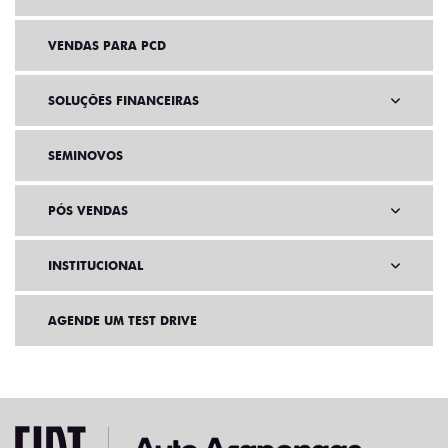
VENDAS PARA PCD
SOLUÇÕES FINANCEIRAS
SEMINOVOS
PÓS VENDAS
INSTITUCIONAL
AGENDE UM TEST DRIVE