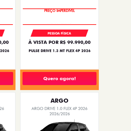
PREÇO IMPERDÍVEL
PESSOA FÍSICA
0,00
À VISTA POR R$ 99.990,00
 2026
PULSE DRIVE 1.3 MT FLEX 4P 2026
Quero agora!
ARGO
26
ARGO DRIVE 1.0 FLEX 4P 2026
2026/2026