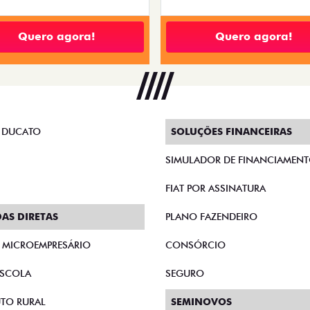
Quero agora!
Quero agora!
 DUCATO
SOLUÇÕES FINANCEIRAS
SIMULADOR DE FINANCIAMEN
FIAT POR ASSINATURA
AS DIRETAS
PLANO FAZENDEIRO
E MICROEMPRESÁRIO
CONSÓRCIO
SCOLA
SEGURO
TO RURAL
SEMINOVOS