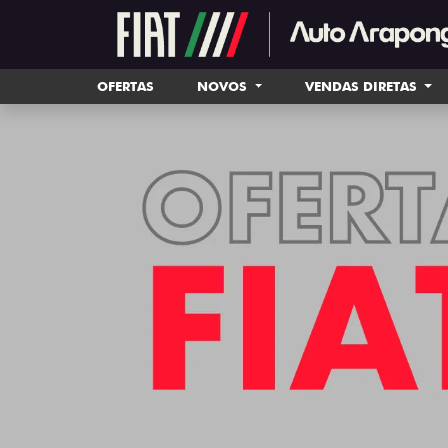
OFERTAS
NOVOS
VENDAS DIRETAS