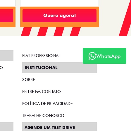
Quero agora!
WhatsApp
FIAT PROFESSIONAL
TO
INSTITUCIONAL
SOBRE
ENTRE EM CONTATO
POLÍTICA DE PRIVACIDADE
TRABALHE CONOSCO
AGENDE UM TEST DRIVE