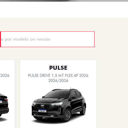
PULSE
 2026
PULSE DRIVE 1.3 MT FLEX 4P 2026
2026/2026