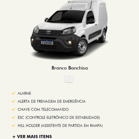
Branco Banchisa
ALARME
ALERTA DE FRENAGEM DE EMERGÊNCIA
CHAVE COM TELECOMANDO
ESC (CONTROLE ELETRÔNICO DE ESTABILIDADE)
HILL HOLDER (ASSISTENTE DE PARTIDA EM RAMPA)
+ VER MAIS ITENS