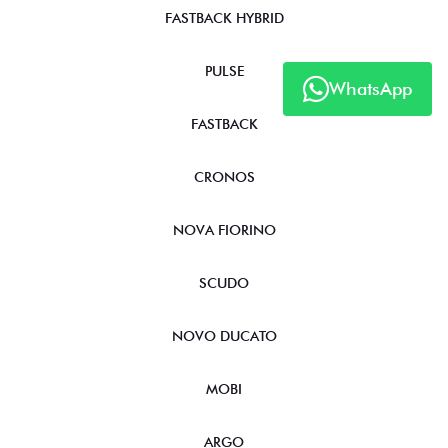
FASTBACK HYBRID
PULSE
WhatsApp
FASTBACK
CRONOS
NOVA FIORINO
SCUDO
NOVO DUCATO
MOBI
ARGO