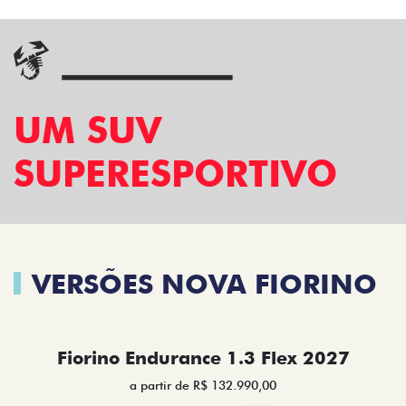
UM SUV
SUPERESPORTIVO
VERSÕES NOVA FIORINO
Fiorino Endurance 1.3 Flex 2027
a partir de R$ 132.990,00