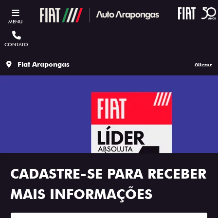
MENU
CONTATO
Fiat Arapongas
Alterar
CADASTRE-SE PARA RECEBER
MAIS INFORMAÇÕES