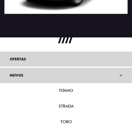
OFERTAS
NOVOS
TITANO
STRADA
TORO