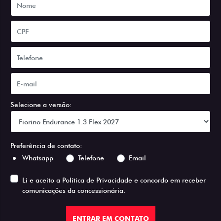
Selecione a versão:
Preferência de contato:
Whatsapp
Telefone
Email
Li e aceito a
Política de Privacidade
e concordo em receber
comunicações da concessionária.
ENTRAR EM CONTATO