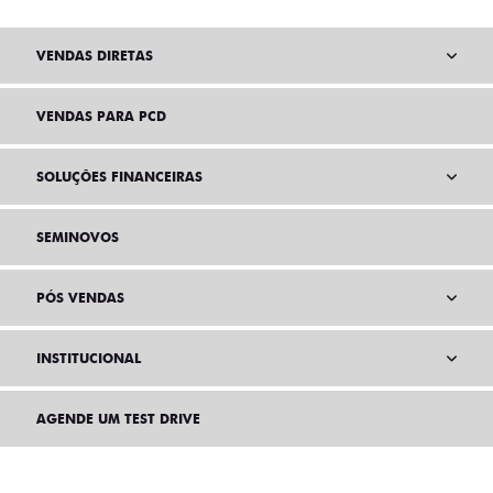
VENDAS DIRETAS
VENDAS PARA PCD
SOLUÇÕES FINANCEIRAS
SEMINOVOS
PÓS VENDAS
INSTITUCIONAL
AGENDE UM TEST DRIVE