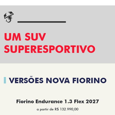
UM SUV
SUPERESPORTIVO
VERSÕES NOVA FIORINO
Fiorino Endurance 1.3 Flex 2027
a partir de R$ 132.990,00