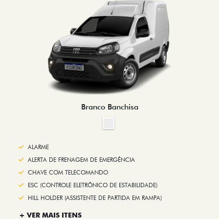
Branco Banchisa
ALARME
ALERTA DE FRENAGEM DE EMERGÊNCIA
CHAVE COM TELECOMANDO
ESC (CONTROLE ELETRÔNICO DE ESTABILIDADE)
HILL HOLDER (ASSISTENTE DE PARTIDA EM RAMPA)
+ VER MAIS ITENS