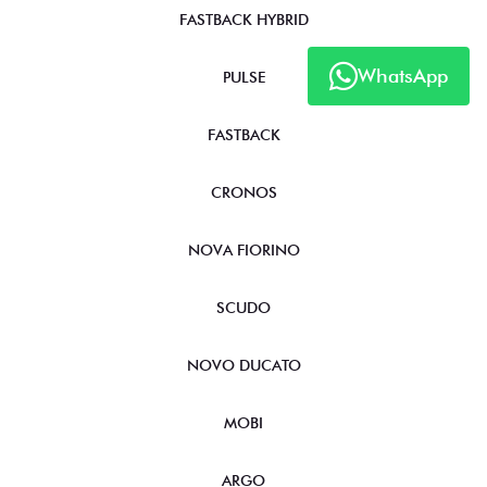
FASTBACK HYBRID
WhatsApp
PULSE
FASTBACK
CRONOS
NOVA FIORINO
SCUDO
NOVO DUCATO
MOBI
ARGO