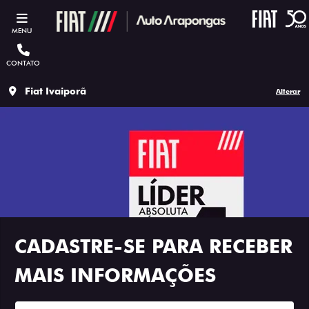
MENU
CONTATO
Fiat Ivaiporã
Alterar
CADASTRE-SE PARA RECEBER
MAIS INFORMAÇÕES