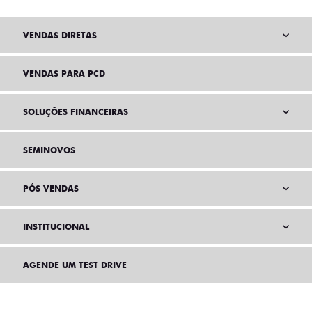
VENDAS DIRETAS
VENDAS PARA PCD
SOLUÇÕES FINANCEIRAS
SEMINOVOS
PÓS VENDAS
INSTITUCIONAL
AGENDE UM TEST DRIVE