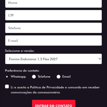
Selecione a versão:
Preferência de contato:
Whatsapp
Telefone
Email
Li e aceito a
Política de Privacidade
e concordo em receber
comunicações da concessionária.
ENTRAR EM CONTATO