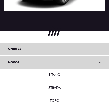
OFERTAS
NOVOS
TITANO
STRADA
TORO