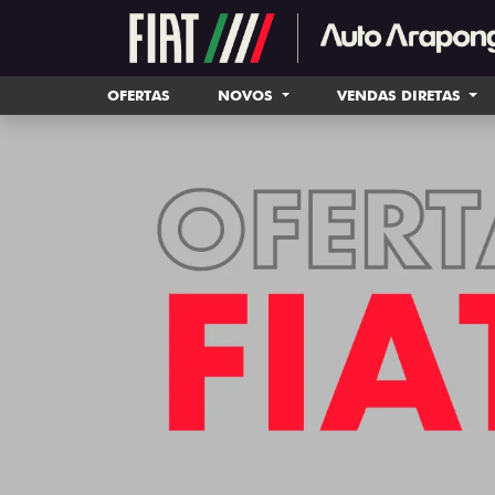
OFERTAS
NOVOS
VENDAS DIRETAS